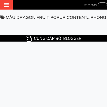
MẪU DRAGON FRUIT POPUP CONTENT...PHONG
CUNG CẤP BỞI BLOGGER