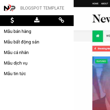
BLOGSPOT TEMPLATE
Mẫu bán hàng
Mẫu bất động sản
Mẫu cá nhân
Mẫu dịch vụ
Mẫu tin tức